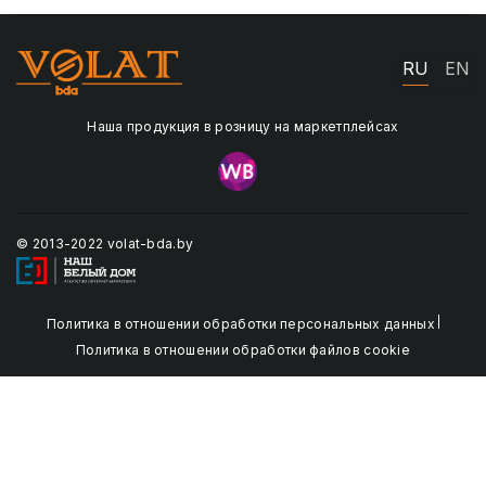
RU
EN
Наша продукция в розницу на маркетплейсах
© 2013-2022 volat-bda.by
Политика в отношении обработки персональных данных
Политика в отношении обработки файлов cookie