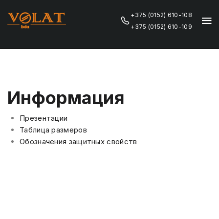
+375 (0152) 610-108
+375 (0152) 610-109
Информация
Презентации
Таблица размеров
Обозначения защитных свойств