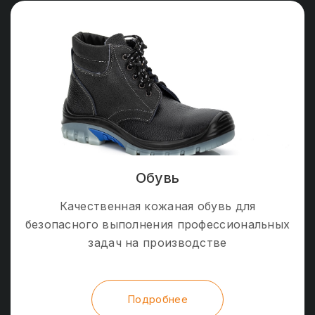
Обувь
Качественная кожаная обувь для
безопасного выполнения профессиональных
задач на производстве
Подробнее