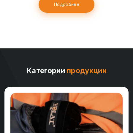
Подробнее
Категории
продукции