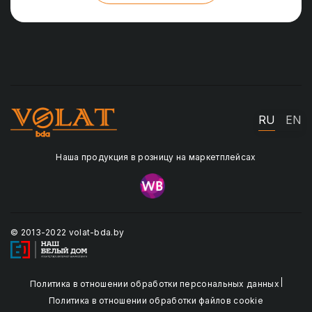
RU
EN
Наша продукция в розницу на маркетплейсах
© 2013-2022 volat-bda.by
Политика в отношении обработки персональных данных
Политика в отношении обработки файлов cookie