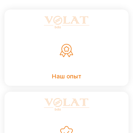
Наш опыт