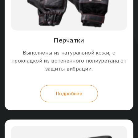
Перчатки
Выполнены из натуральной кожи, с
прокладкой из вспененного полиуретана от
защиты вибрации.
Подробнее