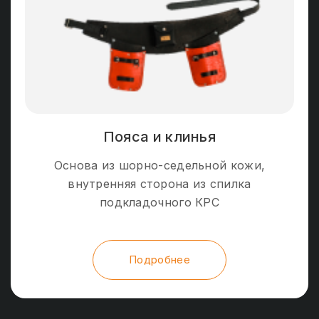
Пояса и клинья
Основа из шорно-седельной кожи,
внутренняя сторона из спилка
подкладочного КРС
Подробнее