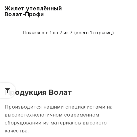
Жилет утеплённый
Волат-Профи
Показано с 1 по 7 из 7 (всего 1 страниц)
Продукция Волат
Производится нашими специалистами на
высокотехнологичном современном
оборудовании из материалов высокого
качества.