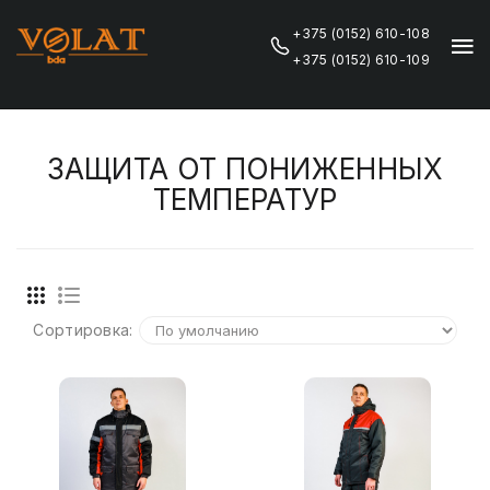
+375 (0152) 610-108
+375 (0152) 610-109
ЗАЩИТА ОТ ПОНИЖЕННЫХ
ТЕМПЕРАТУР
Сортировка: