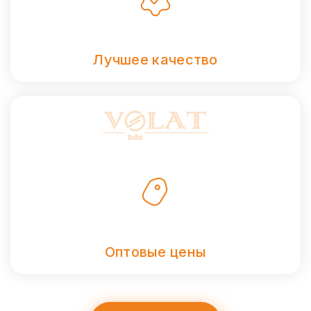
Лучшее качество
Оптовые цены