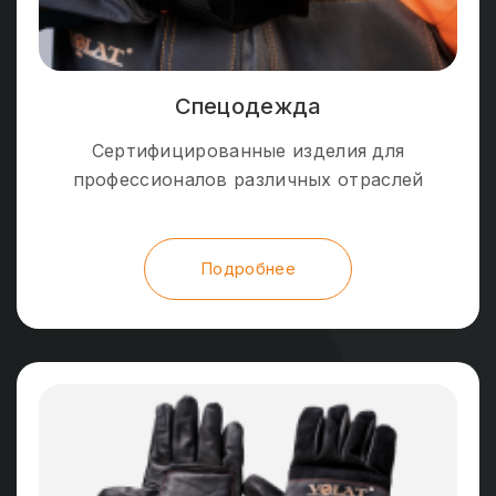
Спецодежда
Сертифицированные изделия для
профессионалов различных отраслей
Подробнее