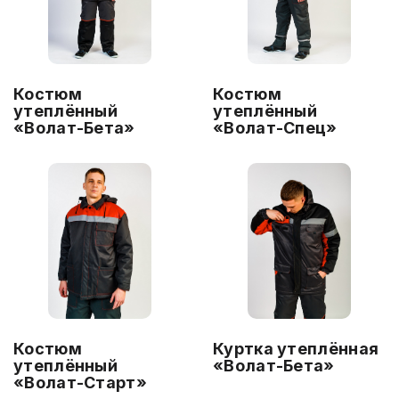
Костюм
Костюм
утеплённый
утеплённый
«Волат-Бета»
«Волат-Спец»
Костюм
Куртка утеплённая
утеплённый
«Волат-Бета»
«Волат-Старт»