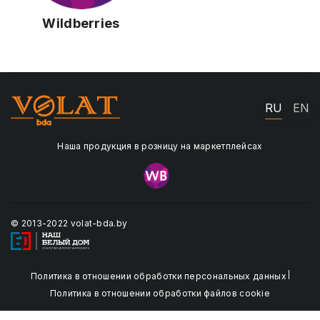
Wildberries
RU
EN
Наша продукция в розницу на маркетплейсах
© 2013-2022 volat-bda.by
Политика в отношении обработки персональных данных
Политика в отношении обработки файлов cookie