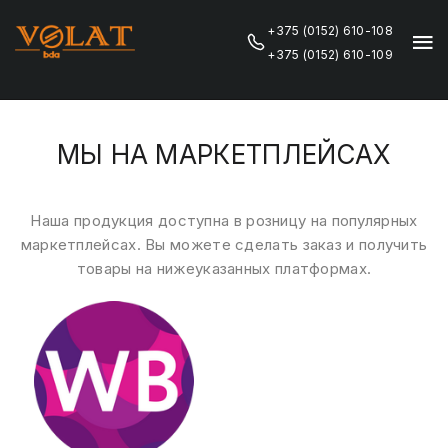
+375 (0152) 610-108
+375 (0152) 610-109
МЫ НА МАРКЕТПЛЕЙСАХ
Наша продукция доступна в розницу на популярных
маркетплейсах. Вы можете сделать заказ и получить
товары на нижеуказанных платформах.